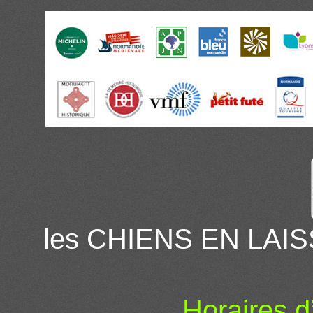
les CHIENS EN LAIS
Horaires d