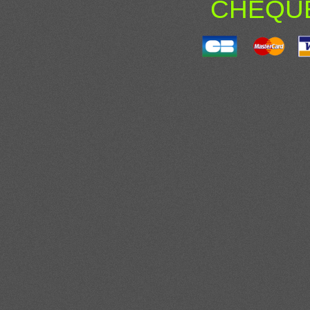
CHÈQU