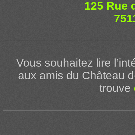
125 Rue 
751
Vous souhaitez lire l’int
aux amis du Château d
trouve