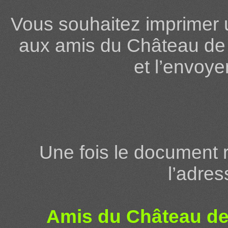
Vous souhaitez imprimer 
aux amis du Château de V
et l’envoye
Une fois le document r
l’adres
Amis du Château de 