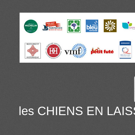
les CHIENS EN LAIS