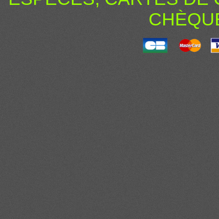
CHÈQU