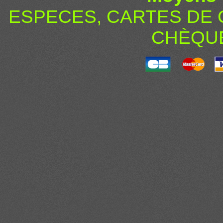
ESPECES, CARTES DE 
CHÈQU