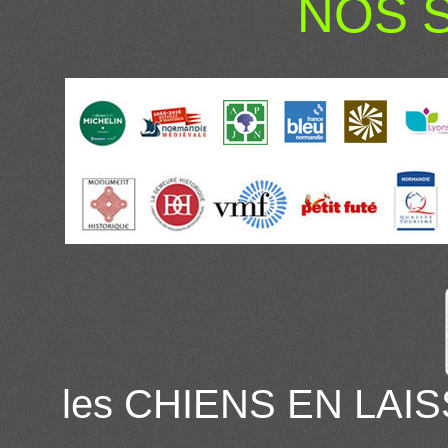
NOS 
les CHIENS EN LAIS